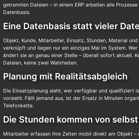
getrennten Dateien – in einem ERP arbeiten alle Prozess
Datenbasis.
Eine Datenbasis statt vieler Dat
Objekt, Kunde, Mitarbeiter, Einsatz, Stunden, Material un
verknüpft und liegen nur ein einziges Mal im System. Wer 
ändert sie an genau einer Stelle – überall sofort aktuell.
Dateien, keine zwei Wahrheiten.
Planung mit Realitätsabgleich
Die Einsatzplanung sieht, wer verfügbar und qualifiziert 
vorsieht. Fällt jemand aus, ist der Ersatz in Minuten organi
Telefonkette.
Die Stunden kommen von selbst
Mitarbeiter erfassen ihre Zeiten mobil direkt am Objekt –