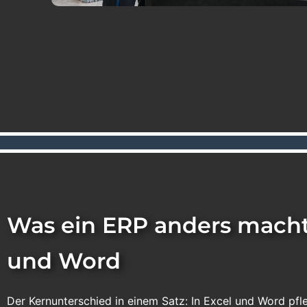
Was ein ERP anders macht 
und Word
Der Kernunterschied in einem Satz: In Excel und Word pf