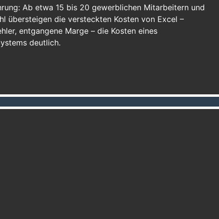
hrung: Ab etwa 15 bis 20 gewerblichen Mitarbeitern und
ahl übersteigen die versteckten Kosten von Excel –
ehler, entgangene Marge – die Kosten eines
ystems deutlich.