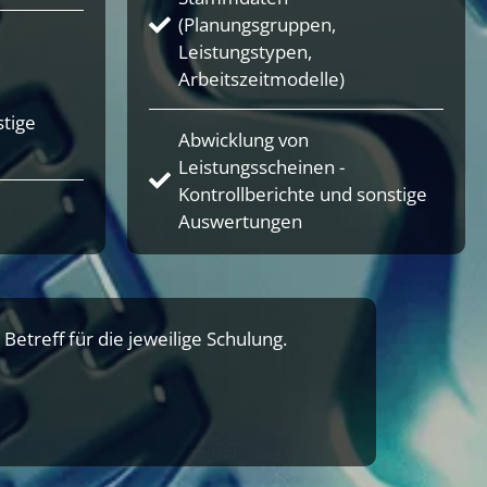
(Planungsgruppen,
Leistungstypen,
Arbeitszeitmodelle)
stige
Abwicklung von
Leistungsscheinen -
Kontrollberichte und sonstige
Auswertungen
Betreff für die jeweilige Schulung.