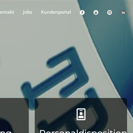
ontakt
Jobs
Kundenportal