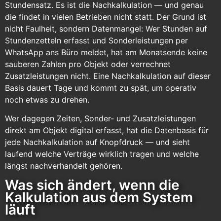
Stundensatz. Es ist die Nachkalkulation — und genau
die findet in vielen Betrieben nicht statt. Der Grund ist
nicht Faulheit, sondern Datenmangel: Wer Stunden auf
Stundenzetteln erfasst und Sonderleistungen per
WhatsApp ans Büro meldet, hat am Monatsende keine
sauberen Zahlen pro Objekt oder verrechnet
Zusatzleistungen nicht. Eine Nachkalkulation auf dieser
Basis dauert Tage und kommt zu spät, um operativ
noch etwas zu drehen.
Wer dagegen Zeiten, Sonder- und Zusatzleistungen
direkt am Objekt digital erfasst, hat die Datenbasis für
jede Nachkalkulation auf Knopfdruck — und sieht
laufend welche Verträge wirklich tragen und welche
längst nachverhandelt gehören.
Was sich ändert, wenn die
Kalkulation aus dem System
läuft