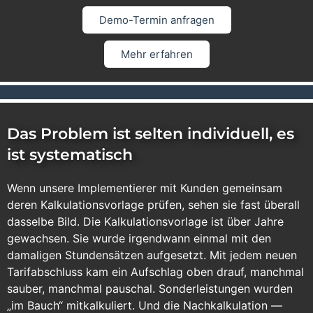
Demo-Termin anfragen
Mehr erfahren
Das Problem ist selten individuell, es
ist systematisch
Wenn unsere Implementierer mit Kunden gemeinsam
deren Kalkulationsvorlage prüfen, sehen sie fast überall
dasselbe Bild. Die Kalkulationsvorlage ist über Jahre
gewachsen. Sie wurde irgendwann einmal mit den
damaligen Stundensätzen aufgesetzt. Mit jedem neuen
Tarifabschluss kam ein Aufschlag oben drauf, manchmal
sauber, manchmal pauschal. Sonderleistungen wurden
„im Bauch“ mitkalkuliert. Und die Nachkalkulation —