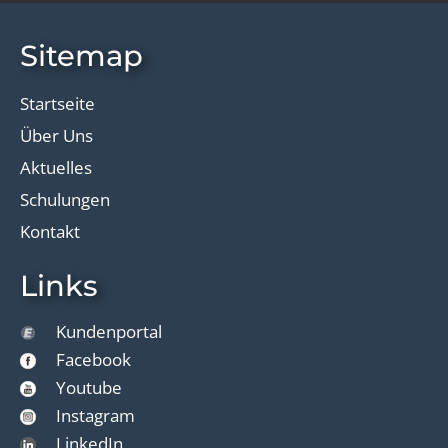
Sitemap
Startseite
Über Uns
Aktuelles
Schulungen
Kontakt
Links
Kundenportal
Facebook
Youtube
Instagram
LinkedIn