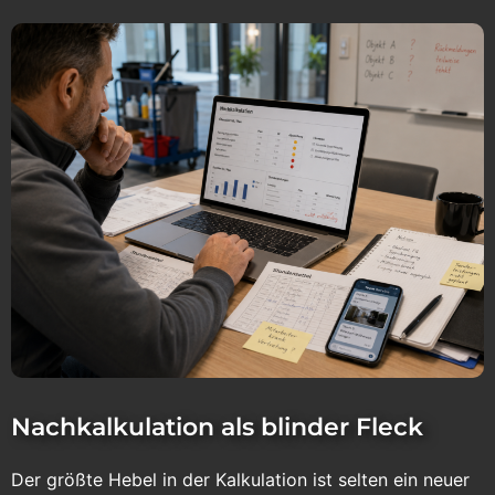
Nachkalkulation als blinder Fleck
Der größte Hebel in der Kalkulation ist selten ein neuer