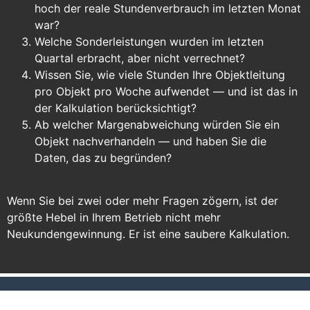
hoch der reale Stundenverbrauch im letzten Monat
war?
Welche Sonderleistungen wurden im letzten
Quartal erbracht, aber nicht verrechnet?
Wissen Sie, wie viele Stunden Ihre Objektleitung
pro Objekt pro Woche aufwendet — und ist das in
der Kalkulation berücksichtigt?
Ab welcher Margenabweichung würden Sie ein
Objekt nachverhandeln — und haben Sie die
Daten, das zu begründen?
Wenn Sie bei zwei oder mehr Fragen zögern, ist der
größte Hebel in Ihrem Betrieb nicht mehr
Neukundengewinnung. Er ist eine saubere Kalkulation.