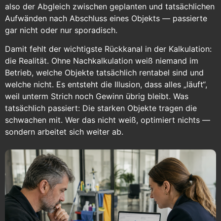
also der Abgleich zwischen geplanten und tatsächlichen
Aufwänden nach Abschluss eines Objekts — passierte
gar nicht oder nur sporadisch.
Damit fehlt der wichtigste Rückkanal in der Kalkulation:
die Realität. Ohne Nachkalkulation weiß niemand im
Betrieb, welche Objekte tatsächlich rentabel sind und
welche nicht. Es entsteht die Illusion, dass alles „läuft“,
weil unterm Strich noch Gewinn übrig bleibt. Was
tatsächlich passiert: Die starken Objekte tragen die
schwachen mit. Wer das nicht weiß, optimiert nichts —
sondern arbeitet sich weiter ab.