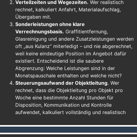
Verteilzeiten und Wegezeiten.
Wer realistisch
rechnet, kalkuliert Anfahrt, Materialaufschlag,
Übergaben mit.
Sonderleistungen ohne klare
Verrechnungsbasis.
Graffitientfernung,
Glasreinigung und andere Zusatzleistungen werden
oft „aus Kulanz“ miterledigt – und nie abgerechnet,
weil keine eindeutige Position im Angebot dafür
existiert. Entscheidend ist die saubere
Abgrenzung: Welche Leistungen sind in der
Monatspauschale enthalten und welche nicht?
Steuerungsaufwand der Objektleitung.
Wer
rechnet, dass die Objektleitung pro Objekt pro
Woche eine bestimmte Anzahl Stunden für
Disposition, Kommunikation und Kontrolle
aufwendet, kalkuliert vollständig und realistisch