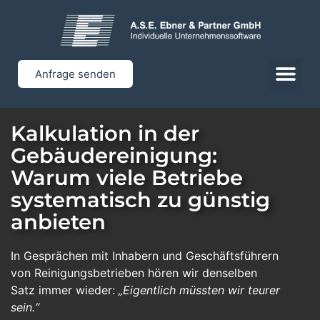
Anfrage senden
Kalkulation in der
Gebäudereinigung:
Warum viele Betriebe
systematisch zu günstig
anbieten
In Gesprächen mit Inhabern und Geschäftsführern
von Reinigungsbetrieben hören wir denselben
Satz immer wieder:
„Eigentlich müssten wir teurer
sein.“