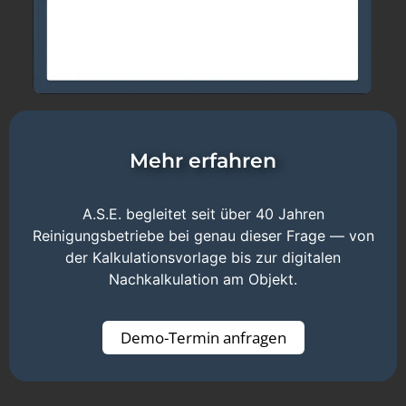
Mehr erfahren
A.S.E. begleitet seit über 40 Jahren
Reinigungsbetriebe bei genau dieser Frage — von
der Kalkulationsvorlage bis zur digitalen
Nachkalkulation am Objekt.
Demo-Termin anfragen