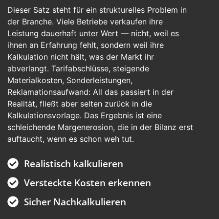
Dieser Satz steht für ein strukturelles Problem in
der Branche. Viele Betriebe verkaufen ihre
Leistung
dauerhaft unter Wert — nicht, weil es
ihnen an Erfahrung fehlt, sondern weil ihre
Kalkulation nicht hält, was der Markt ihr
abverlangt. Tarifabschlüsse, steigende
Materialkosten, Sonderleistungen,
Reklamationsaufwand: All das passiert in der
Realität, fließt aber selten zurück in die
Kalkulationsvorlage. Das Ergebnis ist eine
schleichende Margenerosion, die in der Bilanz erst
auftaucht, wenn es schon weh tut.
Realistisch kalkulieren
Versteckte Kosten erkennen
Sicher Nachkalkulieren