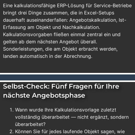
Eine kalkulationsfähige
ERP
-Lösung für Service-Betriebe
bringt drei Dinge zusammen, die in Excel-Setups
dauerhaft auseinanderfallen: Angebotskalkulation, Ist-
Erfassung am Objekt und Nachkalkulation.
Kalkulationsvorgaben fließen einmal zentral ein und
gelten ab dem nächsten Angebot überall.
Sonderleistungen, die am Objekt erbracht werden,
landen automatisch in der
Abrechnung
.
Selbst-Check: Fünf Fragen für Ihre
nächste Angebotsphase
Wann wurde Ihre Kalkulationsvorlage zuletzt
vollständig überarbeitet — nicht ergänzt, sondern
überarbeitet?
Können Sie für jedes laufende Objekt sagen, wie