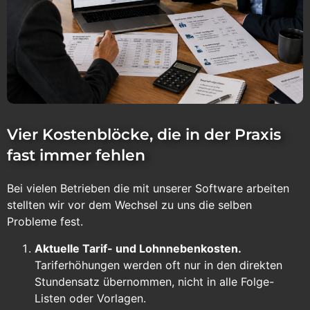
Vier Kostenblöcke, die in der Praxis
fast immer fehlen
Bei vielen Betrieben die mit unserer Software arbeiten
stellten wir vor dem Wechsel zu uns die selben
Probleme fest.
Aktuelle Tarif- und Lohnnebenkosten.
Tariferhöhungen werden oft nur in den direkten
Stundensatz übernommen, nicht in alle Folge-
Listen oder Vorlagen.