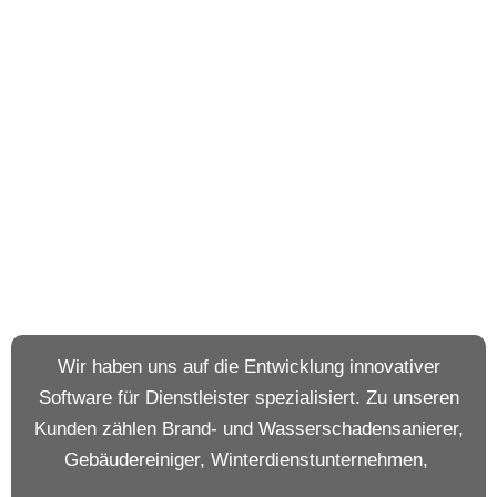
Wir haben uns auf die Entwicklung innovativer
Software für Dienstleister spezialisiert. Zu unseren
Kunden zählen Brand- und Wasserschadensanierer,
Gebäudereiniger, Winterdienstunternehmen,