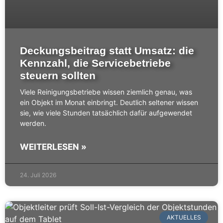
Deckungsbeitrag statt Umsatz: die
Kennzahl, die Servicebetriebe
steuern sollten
Viele Reinigungsbetriebe wissen ziemlich genau, was
ein Objekt im Monat einbringt. Deutlich seltener wissen
sie, wie viele Stunden tatsächlich dafür aufgewendet
werden.
WEITERLESEN »
24. Juli 2026
AKTUELLES