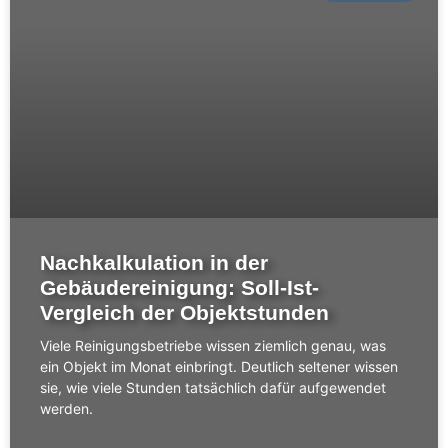
Nachkalkulation in der
Gebäudereinigung: Soll-Ist-
Vergleich der Objektstunden
Viele Reinigungsbetriebe wissen ziemlich genau, was
ein Objekt im Monat einbringt. Deutlich seltener wissen
sie, wie viele Stunden tatsächlich dafür aufgewendet
werden.