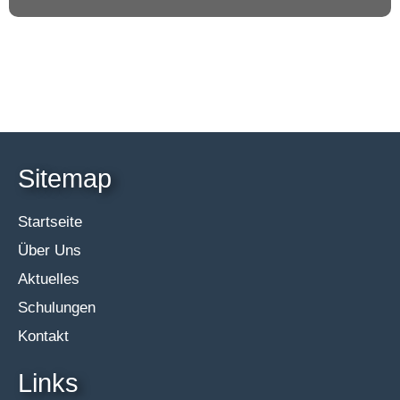
Sitemap
Startseite
Über Uns
Aktuelles
Schulungen
Kontakt
Links