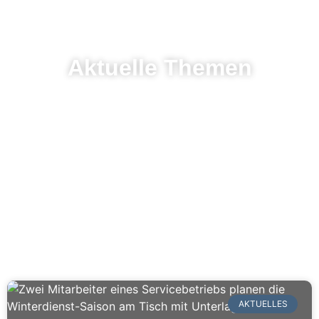
Aktuelle Themen
AKTUELLES