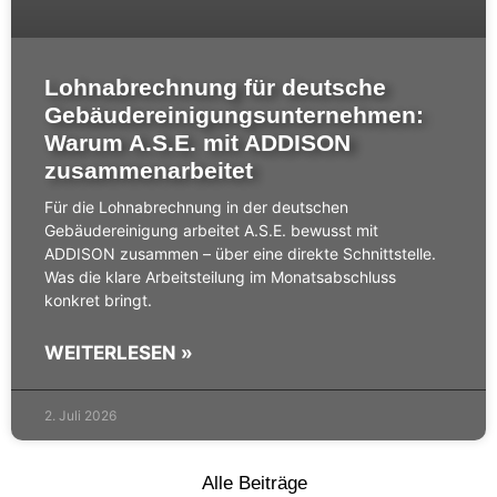
Lohnabrechnung für deutsche
Gebäudereinigungsunternehmen:
Warum A.S.E. mit ADDISON
zusammenarbeitet
Für die Lohnabrechnung in der deutschen
Gebäudereinigung arbeitet A.S.E. bewusst mit
ADDISON zusammen – über eine direkte
Schnittstelle
.
Was die klare Arbeitsteilung im Monatsabschluss
konkret bringt.
WEITERLESEN »
2. Juli 2026
Alle Beiträge