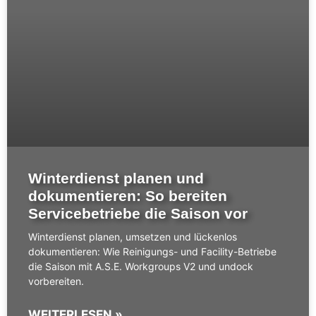
Winterdienst planen und
dokumentieren: So bereiten
Servicebetriebe die Saison vor
Winterdienst planen, umsetzen und lückenlos
dokumentieren: Wie Reinigungs- und Facility-Betriebe
die Saison mit A.S.E. Workgroups V2 und undock
vorbereiten.
WEITERLESEN »