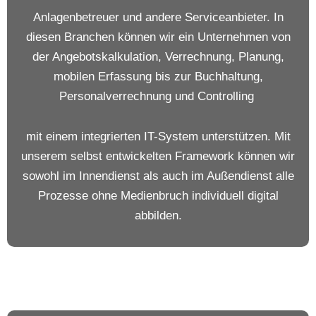
Anlagenbetreuer und andere Serviceanbieter. In
diesen Branchen können wir ein Unternehmen von
der Angebotskalkulation, Verrechnung, Planung,
mobilen Erfassung bis zur Buchhaltung,
Personalverrechnung und Controlling
mit einem integrierten IT-System unterstützen. Mit
unserem selbst entwickelten Framework können wir
sowohl im Innendienst als auch im Außendienst alle
Prozesse ohne Medienbruch individuell digital
abbilden.