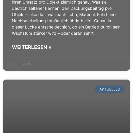
ihren Umsatz pro Objekt ziemlich genau. Was sie
deutlich seltener kennen: den Deckungsbeitrag pro
Objekt – also das, was nach Lohn, Material, Fahrt und
Nachbearbeitung tatsächlich übrig bleibt. Genau in
dieser Lücke entscheidet sich, ob ein Betrieb durch sein
Wachstum stärker wird – oder daran zehrt.
WEITERLESEN »
7. Juli 2026
AKTUELLES