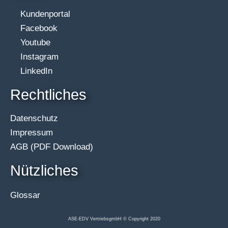
Kundenportal
Facebook
Youtube
Instagram
LinkedIn
Rechtliches
Datenschutz
Impressum
AGB (PDF Download)
Nützliches
Glossar
ASE-EDV VertriebsgmbH © Copyright 2020