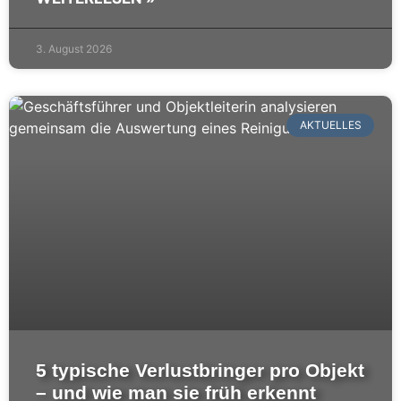
3. August 2026
AKTUELLES
5 typische Verlustbringer pro Objekt
– und wie man sie früh erkennt