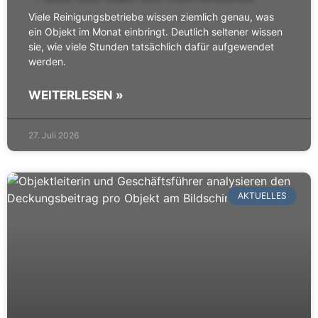
Viele Reinigungsbetriebe wissen ziemlich genau, was
ein Objekt im Monat einbringt. Deutlich seltener wissen
sie, wie viele Stunden tatsächlich dafür aufgewendet
werden.
WEITERLESEN »
27. Juli 2026
AKTUELLES