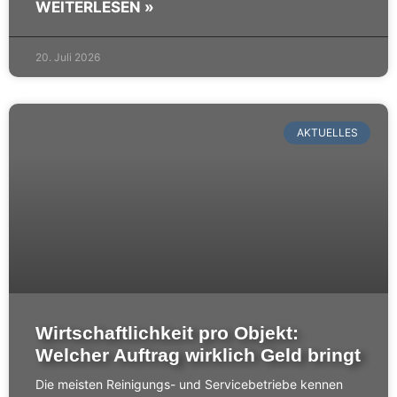
WEITERLESEN »
20. Juli 2026
AKTUELLES
Wirtschaftlichkeit pro Objekt:
Welcher Auftrag wirklich Geld bringt
Die meisten Reinigungs- und Servicebetriebe kennen