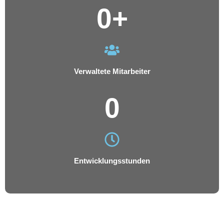
0
+
Verwaltete Mitarbeiter
0
Entwicklungsstunden