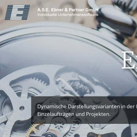
E
Dynamische Darstellungsvarianten in der 
Einzelaufträgen und Projekten.