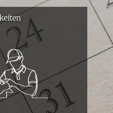
keiten