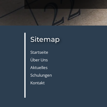
Sitemap
Startseite
Über Uns
Aktuelles
Schulungen
Kontakt