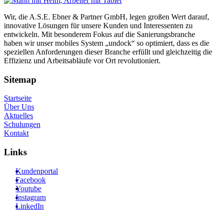
Wir, die A.S.E. Ebner & Partner GmbH, legen großen Wert darauf,
innovative Lösungen für unsere Kunden und Interessenten zu
entwickeln. Mit besonderem Fokus auf die Sanierungsbranche
haben wir unser mobiles System „undock“ so optimiert, dass es die
speziellen Anforderungen dieser Branche erfüllt und gleichzeitig die
Effizienz und Arbeitsabläufe vor Ort revolutioniert.
Sitemap
Startseite
Über Uns
Aktuelles
Schulungen
Kontakt
Links
Kundenportal
Facebook
Youtube
Instagram
LinkedIn