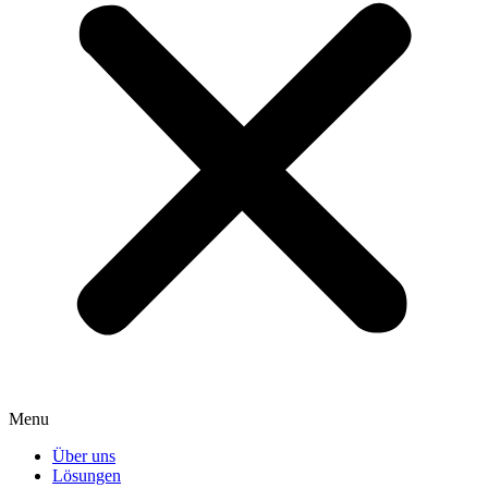
Menu
Über uns
Lösungen