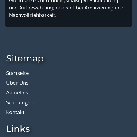
Grundsätze zur ordnungsmäßigen Buchführung
und Aufbewahrung; relevant bei Archivierung und
Nachvollziehbarkeit.
Sitemap
Startseite
Über Uns
Aktuelles
Schulungen
Kontakt
Links