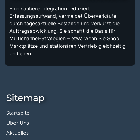
Eine saubere Integration reduziert
Erfassungsaufwand, vermeidet Überverkäufe
durch tagesaktuelle Bestände und verkürzt die
Auftragsabwicklung. Sie schafft die Basis für
Multichannel-Strategien – etwa wenn Sie Shop,
Marktplätze und stationären Vertrieb gleichzeitig
bedienen.
Sitemap
Startseite
Über Uns
Aktuelles