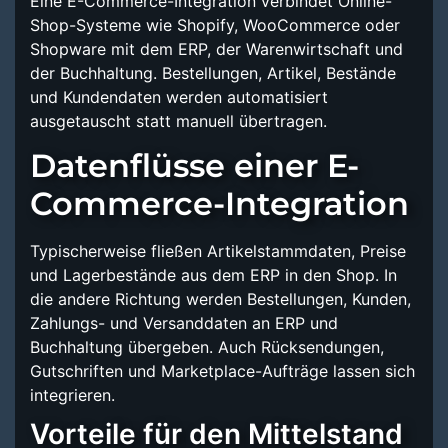
Eine E-Commerce-Integration verbindet Online-
Shop-Systeme wie Shopify, WooCommerce oder
Shopware mit dem ERP, der Warenwirtschaft und
der Buchhaltung. Bestellungen, Artikel, Bestände
und Kundendaten werden automatisiert
ausgetauscht statt manuell übertragen.
Datenflüsse einer E-
Commerce-Integration
Typischerweise fließen Artikelstammdaten, Preise
und Lagerbestände aus dem ERP in den Shop. In
die andere Richtung werden Bestellungen, Kunden,
Zahlungs- und Versanddaten an ERP und
Buchhaltung übergeben. Auch Rücksendungen,
Gutschriften und Marketplace-Aufträge lassen sich
integrieren.
Vorteile für den Mittelstand