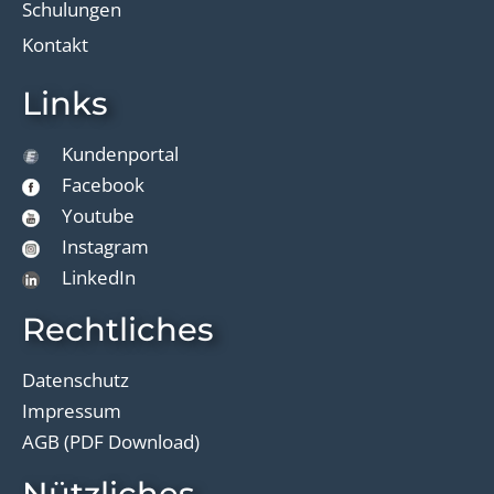
Schulungen
Kontakt
Links
Kundenportal
Facebook
Youtube
Instagram
LinkedIn
Rechtliches
Datenschutz
Impressum
AGB (PDF Download)
Nützliches