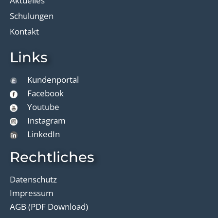
Aktuelles
Schulungen
Kontakt
Links
Kundenportal
Facebook
Youtube
Instagram
LinkedIn
Rechtliches
Datenschutz
Impressum
AGB (PDF Download)