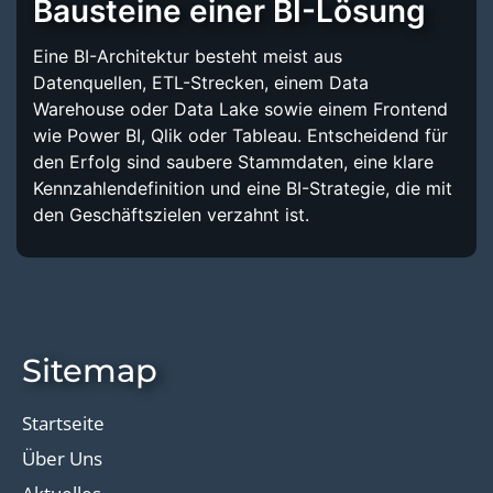
Bausteine einer BI-Lösung
Eine BI-Architektur besteht meist aus
Datenquellen, ETL-Strecken, einem Data
Warehouse oder Data Lake sowie einem Frontend
wie Power BI, Qlik oder Tableau. Entscheidend für
den Erfolg sind saubere Stammdaten, eine klare
Kennzahlendefinition und eine BI-Strategie, die mit
den Geschäftszielen verzahnt ist.
Sitemap
Startseite
Über Uns