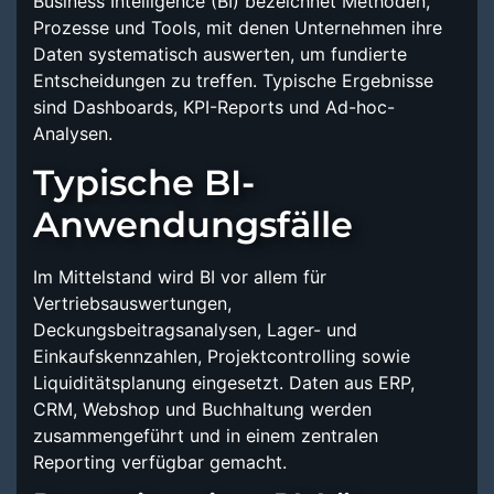
Business Intelligence (BI) bezeichnet Methoden,
Prozesse und Tools, mit denen Unternehmen ihre
Daten systematisch auswerten, um fundierte
Entscheidungen zu treffen. Typische Ergebnisse
sind Dashboards, KPI-Reports und Ad-hoc-
Analysen.
Typische BI-
Anwendungsfälle
Im Mittelstand wird BI vor allem für
Vertriebsauswertungen,
Deckungsbeitragsanalysen, Lager- und
Einkaufskennzahlen, Projektcontrolling sowie
Liquiditätsplanung eingesetzt. Daten aus ERP,
CRM, Webshop und Buchhaltung werden
zusammengeführt und in einem zentralen
Reporting verfügbar gemacht.